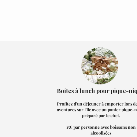
Boîtes à lunch pour pique-ni
Profitez d'un déjeuner à emporter lors d
aventures sur l'île avec un panier pique-
préparé par le chef.
15€ par personne avec boissons non
alcoolisées