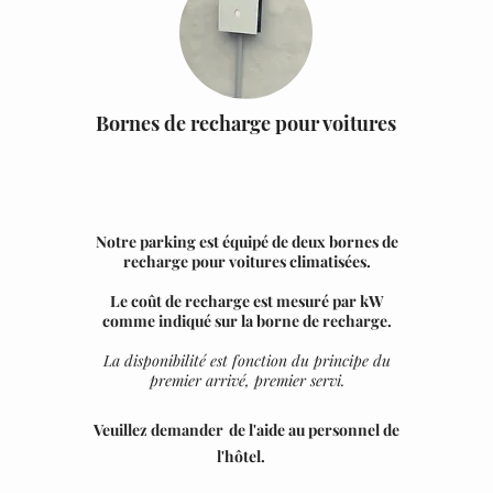
Bornes de recharge pour voitures
Notre parking est équipé de deux bornes de
recharge pour voitures climatisées.
Le coût de recharge est mesuré par kW
comme indiqué sur la borne de recharge.
La disponibilité est fonction du principe du
premier arrivé, premier servi.
Veuillez demander
de l'aide au personnel de
l'hôtel.